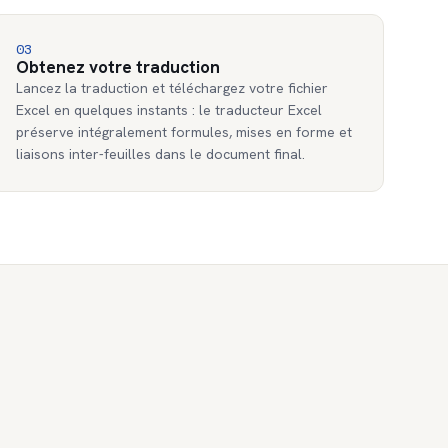
03
Obtenez votre traduction
Lancez la traduction et téléchargez votre fichier
Excel en quelques instants : le traducteur Excel
préserve intégralement formules, mises en forme et
liaisons inter-feuilles dans le document final.