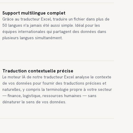
Support multilingue complet
Grâce au traducteur Excel, traduire un fichier dans plus de
50 langues n'a jamais été aussi simple. Idéal pour les
équipes internationales qui partagent des données dans
plusieurs langues simultanément.
Traduction contextuelle précise
Le moteur IA de notre traducteur Excel analyse le contexte
de vos données pour fournir des traductions précises et
naturelles, y compris la terminologie propre à votre secteur
— finance, logistique, ressources humaines — sans
dénaturer le sens de vos données.