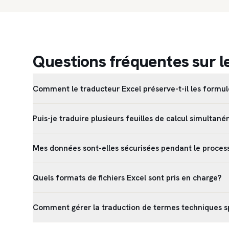
Questions fréquentes sur l
Comment le traducteur Excel préserve-t-il les formu
Puis-je traduire plusieurs feuilles de calcul simultan
Mes données sont-elles sécurisées pendant le proces
Quels formats de fichiers Excel sont pris en charge?
Comment gérer la traduction de termes techniques s