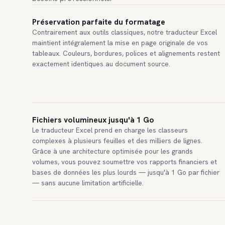
Préservation parfaite du formatage
Contrairement aux outils classiques, notre traducteur Excel
maintient intégralement la mise en page originale de vos
tableaux. Couleurs, bordures, polices et alignements restent
exactement identiques au document source.
Fichiers volumineux jusqu'à 1 Go
Le traducteur Excel prend en charge les classeurs
complexes à plusieurs feuilles et des milliers de lignes.
Grâce à une architecture optimisée pour les grands
volumes, vous pouvez soumettre vos rapports financiers et
bases de données les plus lourds — jusqu'à 1 Go par fichier
— sans aucune limitation artificielle.