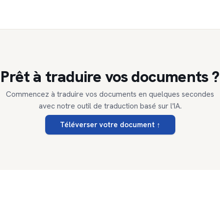
Prêt à traduire vos documents ?
Commencez à traduire vos documents en quelques secondes
avec notre outil de traduction basé sur l'IA.
Téléverser votre document
↑