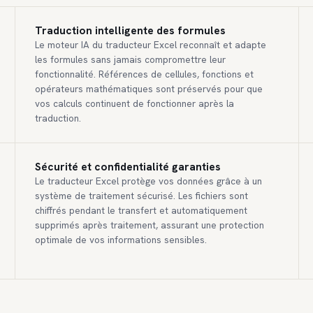
Traduction intelligente des formules
Le moteur IA du traducteur Excel reconnaît et adapte
les formules sans jamais compromettre leur
fonctionnalité. Références de cellules, fonctions et
opérateurs mathématiques sont préservés pour que
vos calculs continuent de fonctionner après la
traduction.
Sécurité et confidentialité garanties
Le traducteur Excel protège vos données grâce à un
système de traitement sécurisé. Les fichiers sont
chiffrés pendant le transfert et automatiquement
supprimés après traitement, assurant une protection
optimale de vos informations sensibles.