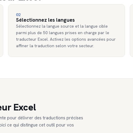
02
Sélectionnez les langues
Sélectionnez la langue source et la langue cible
parmi plus de 50 langues prises en charge par le
traducteur Excel. Activez les options avancées pour
affiner la traduction selon votre secteur.
eur Excel
nte pour délivrer des traductions précises
ici ce qui distingue cet outil pour vos