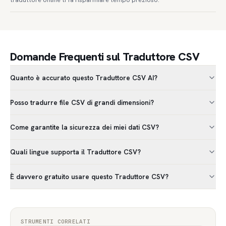
Domande Frequenti sul Traduttore CSV
Quanto è accurato questo Traduttore CSV AI?
Posso tradurre file CSV di grandi dimensioni?
Come garantite la sicurezza dei miei dati CSV?
Quali lingue supporta il Traduttore CSV?
È davvero gratuito usare questo Traduttore CSV?
STRUMENTI CORRELATI