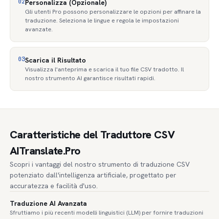
02
Personalizza (Opzionale)
Gli utenti Pro possono personalizzare le opzioni per affinare la
traduzione. Seleziona le lingue e regola le impostazioni
avanzate.
03
Scarica il Risultato
Visualizza l'anteprima e scarica il tuo file CSV tradotto. Il
nostro strumento AI garantisce risultati rapidi.
Caratteristiche del Traduttore CSV
AITranslate.Pro
Scopri i vantaggi del nostro strumento di traduzione CSV
potenziato dall'intelligenza artificiale, progettato per
accuratezza e facilità d'uso.
Traduzione AI Avanzata
Sfruttiamo i più recenti modelli linguistici (LLM) per fornire traduzioni