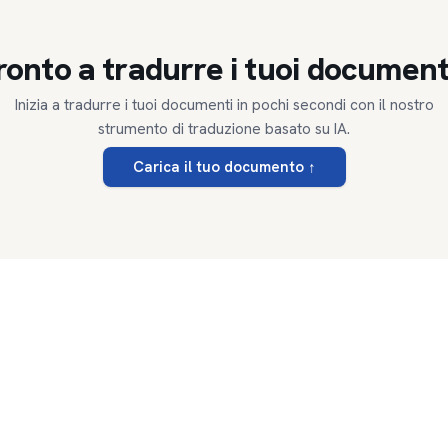
ronto a tradurre i tuoi document
Inizia a tradurre i tuoi documenti in pochi secondi con il nostro
strumento di traduzione basato su IA.
Carica il tuo documento
↑