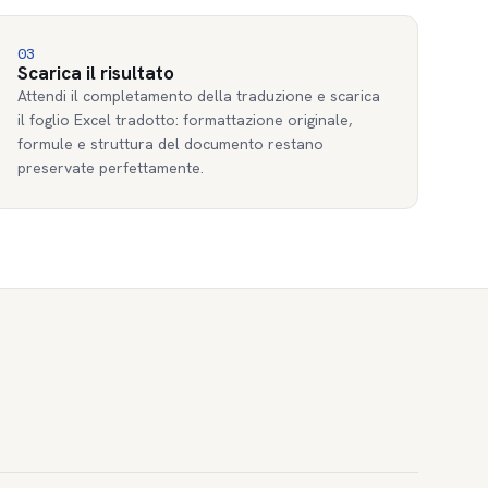
03
Scarica il risultato
Attendi il completamento della traduzione e scarica
il foglio Excel tradotto: formattazione originale,
formule e struttura del documento restano
preservate perfettamente.