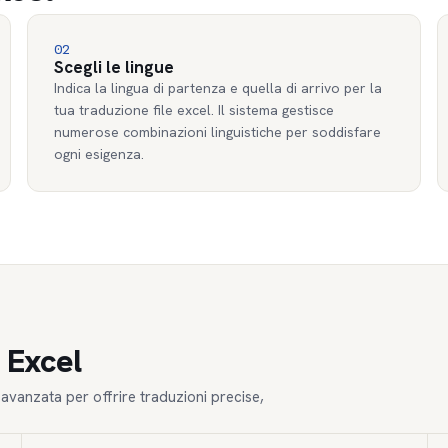
02
Scegli le lingue
Indica la lingua di partenza e quella di arrivo per la
tua traduzione file excel. Il sistema gestisce
numerose combinazioni linguistiche per soddisfare
ogni esigenza.
 Excel
e avanzata per offrire traduzioni precise,