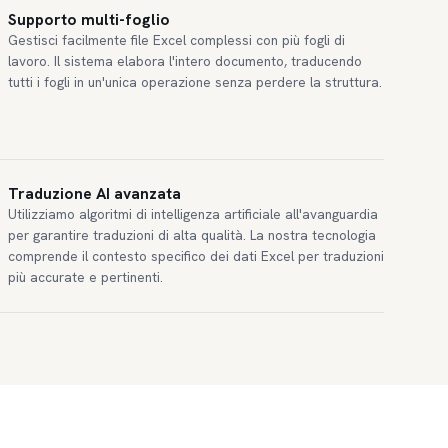
Supporto multi-foglio
Gestisci facilmente file Excel complessi con più fogli di
lavoro. Il sistema elabora l'intero documento, traducendo
tutti i fogli in un'unica operazione senza perdere la struttura.
Traduzione AI avanzata
Utilizziamo algoritmi di intelligenza artificiale all'avanguardia
per garantire traduzioni di alta qualità. La nostra tecnologia
comprende il contesto specifico dei dati Excel per traduzioni
più accurate e pertinenti.