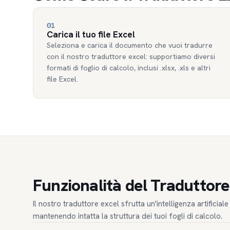
01
Carica il tuo file Excel
Seleziona e carica il documento che vuoi tradurre
con il nostro traduttore excel: supportiamo diversi
formati di foglio di calcolo, inclusi .xlsx, .xls e altri
file Excel.
Funzionalità del Traduttore
Il nostro traduttore excel sfrutta un'intelligenza artificial
mantenendo intatta la struttura dei tuoi fogli di calcolo.