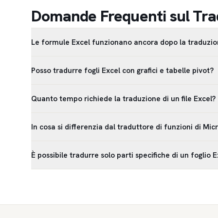
Domande Frequenti sul Tra
Le formule Excel funzionano ancora dopo la traduzi
Posso tradurre fogli Excel con grafici e tabelle pivot?
Quanto tempo richiede la traduzione di un file Excel?
In cosa si differenzia dal traduttore di funzioni di Mic
È possibile tradurre solo parti specifiche di un foglio 