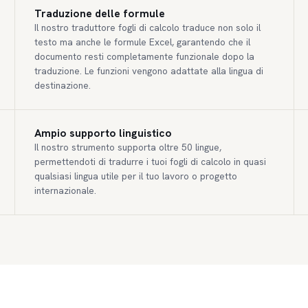
Traduzione delle formule
Il nostro traduttore fogli di calcolo traduce non solo il
testo ma anche le formule Excel, garantendo che il
documento resti completamente funzionale dopo la
traduzione. Le funzioni vengono adattate alla lingua di
destinazione.
Ampio supporto linguistico
Il nostro strumento supporta oltre 50 lingue,
permettendoti di tradurre i tuoi fogli di calcolo in quasi
qualsiasi lingua utile per il tuo lavoro o progetto
internazionale.