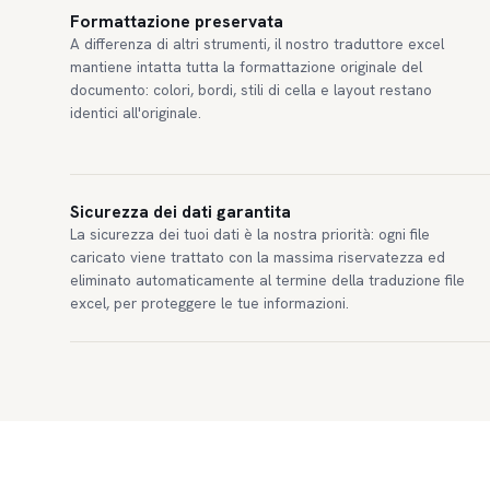
Formattazione preservata
A differenza di altri strumenti, il nostro traduttore excel
mantiene intatta tutta la formattazione originale del
documento: colori, bordi, stili di cella e layout restano
identici all'originale.
Sicurezza dei dati garantita
La sicurezza dei tuoi dati è la nostra priorità: ogni file
caricato viene trattato con la massima riservatezza ed
eliminato automaticamente al termine della traduzione file
excel, per proteggere le tue informazioni.