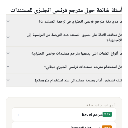
أسئلة شائعة حول مترجم فرنسي انجليزي للمستندات
ما مدى دقة مترجم فرنسي انجليزي في ترجمة المستندات؟
هل تحافظ الأداة على تنسيق المستند عند الترجمة من الفرنسية إلى
الإنجليزية؟
ما أنواع الملفات التي يدعمها مترجم مستندات فرنسي انجليزي؟
هل استخدام مترجم مستندات فرنسي انجليزي مجاني؟
كيف تضمنون أمان وسرية مستنداتي عند استخدام مترجمكم؟
أدوات ذات صلة
مترجم Excel
→
XLSX