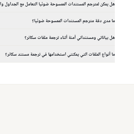
هل يمكن لمترجم المستندات الممسوحة ضوئيا التعامل مع الجداول وال
ما مدى دقة مترجم المستندات الممسوحة ضوئيا؟
هل بياناتي ومستنداتي آمنة أثناء ترجمة ملفات سكانر؟
ما أنواع الملفات التي يمكنني استخدامها في ترجمة مستند سكانر؟