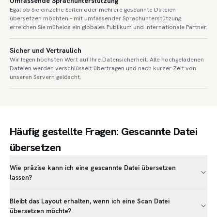
Umfassende Sprachunterstützung
Egal ob Sie einzelne Seiten oder mehrere gescannte Dateien
übersetzen möchten – mit umfassender Sprachunterstützung
erreichen Sie mühelos ein globales Publikum und internationale Partner.
Sicher und Vertraulich
Wir legen höchsten Wert auf Ihre Datensicherheit. Alle hochgeladenen
Dateien werden verschlüsselt übertragen und nach kurzer Zeit von
unseren Servern gelöscht.
Häufig gestellte Fragen: Gescannte Datei
übersetzen
Wie präzise kann ich eine gescannte Datei übersetzen
lassen?
Bleibt das Layout erhalten, wenn ich eine Scan Datei
übersetzen möchte?