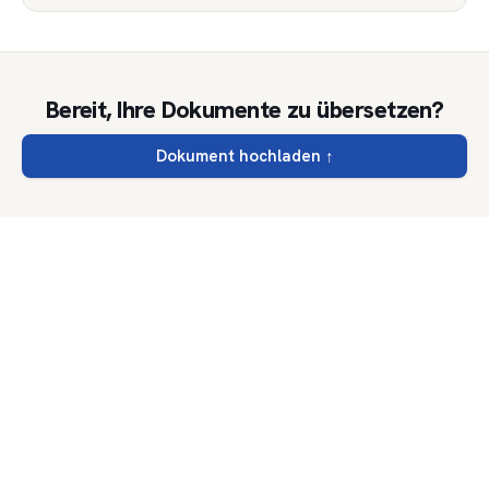
Bereit, Ihre Dokumente zu übersetzen?
Dokument hochladen
↑