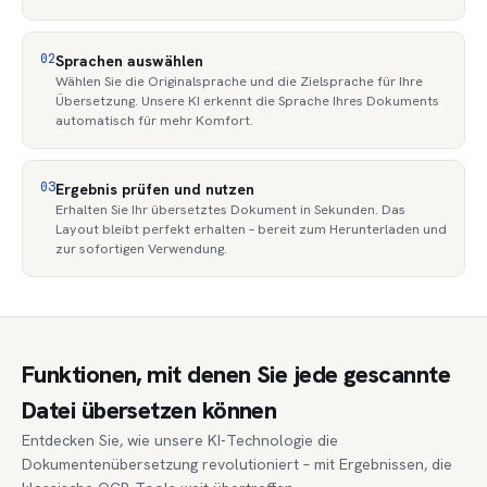
02
Sprachen auswählen
Wählen Sie die Originalsprache und die Zielsprache für Ihre
Übersetzung. Unsere KI erkennt die Sprache Ihres Dokuments
automatisch für mehr Komfort.
03
Ergebnis prüfen und nutzen
Erhalten Sie Ihr übersetztes Dokument in Sekunden. Das
Layout bleibt perfekt erhalten – bereit zum Herunterladen und
zur sofortigen Verwendung.
Funktionen, mit denen Sie jede gescannte
Datei übersetzen können
Entdecken Sie, wie unsere KI-Technologie die
Dokumentenübersetzung revolutioniert – mit Ergebnissen, die