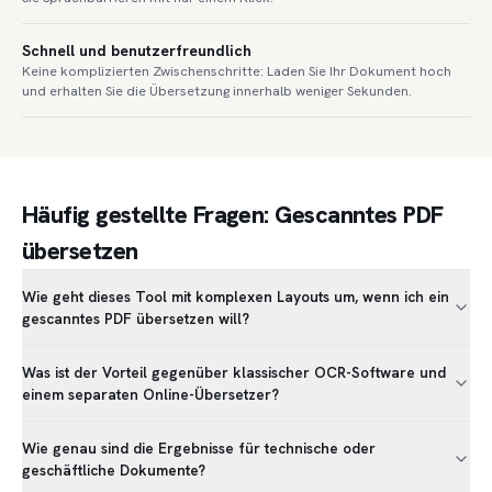
Schnell und benutzerfreundlich
Keine komplizierten Zwischenschritte: Laden Sie Ihr Dokument hoch
und erhalten Sie die Übersetzung innerhalb weniger Sekunden.
Häufig gestellte Fragen: Gescanntes PDF
übersetzen
Wie geht dieses Tool mit komplexen Layouts um, wenn ich ein
gescanntes PDF übersetzen will?
Was ist der Vorteil gegenüber klassischer OCR-Software und
einem separaten Online-Übersetzer?
Wie genau sind die Ergebnisse für technische oder
geschäftliche Dokumente?