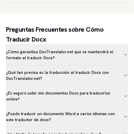
Preguntas Frecuentes sobre Cómo
Traducir Docx
¿Cómo garantiza DocTranslator.net que se mantendrá el
formato al traducir Docx?
¿Qué tan precisa es la traducción al traducir Docx con
DocTranslator.net?
¿Es seguro subir mis documentos Docx para traducirlos
online?
¿Puedo traducir un documento Word a varios idiomas con
este traductor de docx?