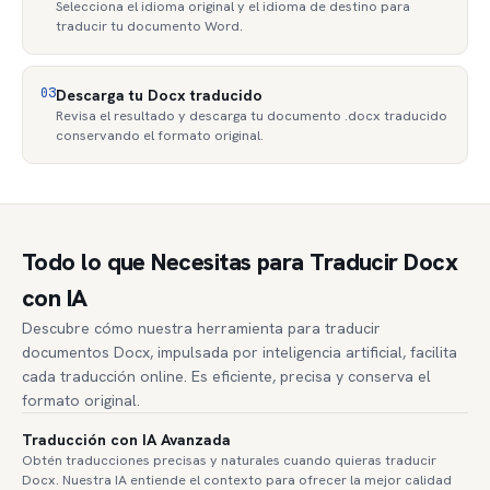
Selecciona el idioma original y el idioma de destino para
traducir tu documento Word.
03
Descarga tu Docx traducido
Revisa el resultado y descarga tu documento .docx traducido
conservando el formato original.
Todo lo que Necesitas para Traducir Docx
con IA
Descubre cómo nuestra herramienta para traducir
documentos Docx, impulsada por inteligencia artificial, facilita
cada traducción online. Es eficiente, precisa y conserva el
formato original.
Traducción con IA Avanzada
Obtén traducciones precisas y naturales cuando quieras traducir
Docx. Nuestra IA entiende el contexto para ofrecer la mejor calidad