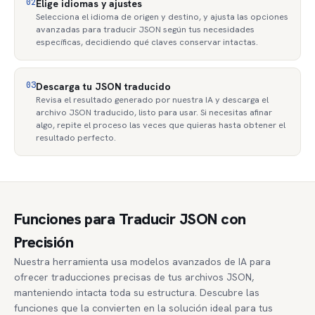
02
Elige idiomas y ajustes
Selecciona el idioma de origen y destino, y ajusta las opciones
avanzadas para traducir JSON según tus necesidades
específicas, decidiendo qué claves conservar intactas.
03
Descarga tu JSON traducido
Revisa el resultado generado por nuestra IA y descarga el
archivo JSON traducido, listo para usar. Si necesitas afinar
algo, repite el proceso las veces que quieras hasta obtener el
resultado perfecto.
Funciones para Traducir JSON con
Precisión
Nuestra herramienta usa modelos avanzados de IA para
ofrecer traducciones precisas de tus archivos JSON,
manteniendo intacta toda su estructura. Descubre las
funciones que la convierten en la solución ideal para tus