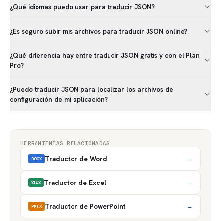
¿Qué idiomas puedo usar para traducir JSON?
¿Es seguro subir mis archivos para traducir JSON online?
¿Qué diferencia hay entre traducir JSON gratis y con el Plan
Pro?
¿Puedo traducir JSON para localizar los archivos de
configuración de mi aplicación?
HERRAMIENTAS RELACIONADAS
Traductor de Word
→
DOCX
Traductor de Excel
→
XLSX
Traductor de PowerPoint
→
PPTX