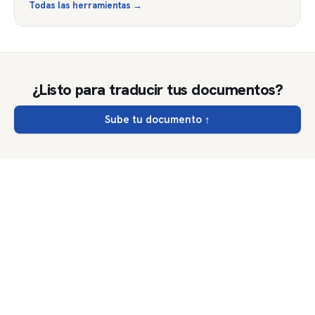
Todas las herramientas
→
¿Listo para traducir tus documentos?
Sube tu documento
↑