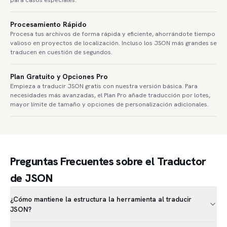
Procesamiento Rápido
Procesa tus archivos de forma rápida y eficiente, ahorrándote tiempo
valioso en proyectos de localización. Incluso los JSON más grandes se
traducen en cuestión de segundos.
Plan Gratuito y Opciones Pro
Empieza a traducir JSON gratis con nuestra versión básica. Para
necesidades más avanzadas, el Plan Pro añade traducción por lotes,
mayor límite de tamaño y opciones de personalización adicionales.
Preguntas Frecuentes sobre el Traductor
de JSON
¿Cómo mantiene la estructura la herramienta al traducir
JSON?