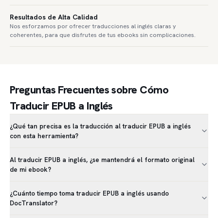
Resultados de Alta Calidad
Nos esforzamos por ofrecer traducciones al inglés claras y
coherentes, para que disfrutes de tus ebooks sin complicaciones.
Preguntas Frecuentes sobre Cómo
Traducir EPUB a Inglés
¿Qué tan precisa es la traducción al traducir EPUB a inglés
con esta herramienta?
Al traducir EPUB a inglés, ¿se mantendrá el formato original
de mi ebook?
¿Cuánto tiempo toma traducir EPUB a inglés usando
DocTranslator?