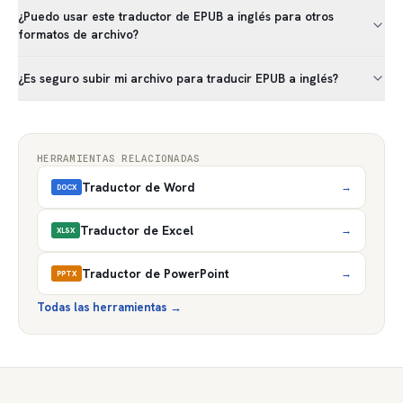
¿Puedo usar este traductor de EPUB a inglés para otros
formatos de archivo?
¿Es seguro subir mi archivo para traducir EPUB a inglés?
HERRAMIENTAS RELACIONADAS
Traductor de Word
→
DOCX
Traductor de Excel
→
XLSX
Traductor de PowerPoint
→
PPTX
Todas las herramientas
→