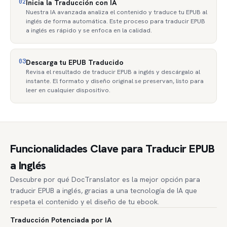
02
Inicia la Traducción con IA
Nuestra IA avanzada analiza el contenido y traduce tu EPUB al
inglés de forma automática. Este proceso para traducir EPUB
a inglés es rápido y se enfoca en la calidad.
03
Descarga tu EPUB Traducido
Revisa el resultado de traducir EPUB a inglés y descárgalo al
instante. El formato y diseño original se preservan, listo para
leer en cualquier dispositivo.
Funcionalidades Clave para Traducir EPUB
a Inglés
Descubre por qué DocTranslator es la mejor opción para
traducir EPUB a inglés, gracias a una tecnología de IA que
respeta el contenido y el diseño de tu ebook.
Traducción Potenciada por IA