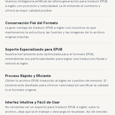
Usamos inteligencia artificial de última generación para traducir EPUB
a inglés con precisión y naturalidad. La IA entiende el contexto y
ofrece la mejor calidad posible.
Conservación Fiel del Formato
La gran ventaja de traducir EPUB a inglés con nosotros es que
mantenemos la estructura, las fuentes y las imágenes de tu archivo
original intactas.
Soporte Especializado para EPUB
Nuestra herramienta está optimizada para el formato EPUB,
entendiendo sus particularidades para lograr una traducción fluida y
natural al inglés.
Proceso Rápido y Eficiente
Obtén tu archivo EPUB traducido al inglés en cuestión de minutos. El
sistema está diseñado para ofrecer velocidad sin sacrificar la calidad
ni el formato original.
Interfaz Intuitiva y Fácil de Usar
No necesitas ser un experto para traducir EPUB a inglés: sube tu
archivo, deja que la IA trabaje y descarga el resultado. Así de sencillo.