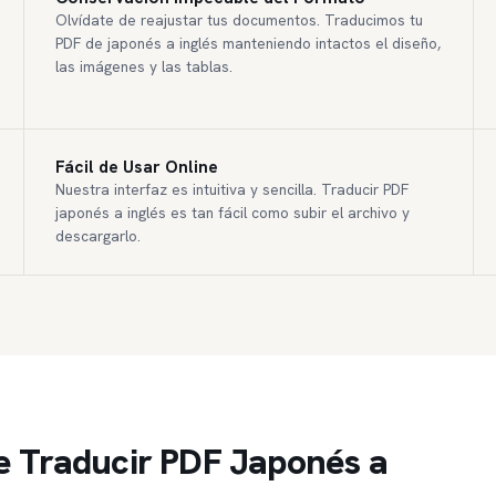
Olvídate de reajustar tus documentos. Traducimos tu
PDF de japonés a inglés manteniendo intactos el diseño,
las imágenes y las tablas.
Fácil de Usar Online
Nuestra interfaz es intuitiva y sencilla. Traducir PDF
japonés a inglés es tan fácil como subir el archivo y
descargarlo.
e Traducir PDF Japonés a