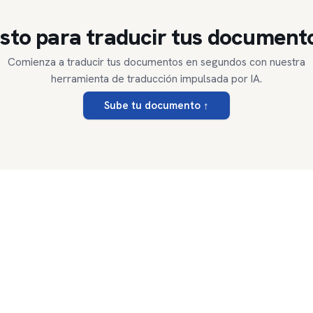
isto para traducir tus document
Comienza a traducir tus documentos en segundos con nuestra
herramienta de traducción impulsada por IA.
Sube tu documento
↑