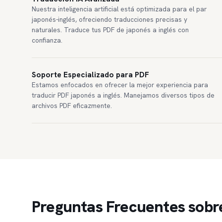
Nuestra inteligencia artificial está optimizada para el par
japonés-inglés, ofreciendo traducciones precisas y
naturales. Traduce tus PDF de japonés a inglés con
confianza.
Soporte Especializado para PDF
Estamos enfocados en ofrecer la mejor experiencia para
traducir PDF japonés a inglés. Manejamos diversos tipos de
archivos PDF eficazmente.
Preguntas Frecuentes sobr