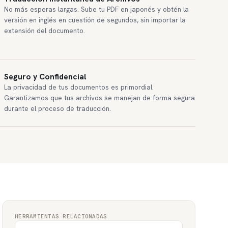
No más esperas largas. Sube tu PDF en japonés y obtén la
versión en inglés en cuestión de segundos, sin importar la
extensión del documento.
Seguro y Confidencial
La privacidad de tus documentos es primordial.
Garantizamos que tus archivos se manejan de forma segura
durante el proceso de traducción.
HERRAMIENTAS RELACIONADAS