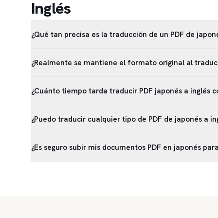
Inglés
¿Qué tan precisa es la traducción de un PDF de japoné
¿Realmente se mantiene el formato original al traduci
¿Cuánto tiempo tarda traducir PDF japonés a inglés c
¿Puedo traducir cualquier tipo de PDF de japonés a in
¿Es seguro subir mis documentos PDF en japonés para