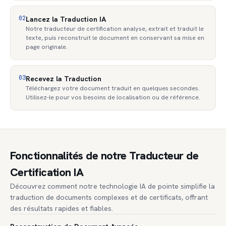
02
Lancez la Traduction IA
Notre traducteur de certification analyse, extrait et traduit le
texte, puis reconstruit le document en conservant sa mise en
page originale.
03
Recevez la Traduction
Téléchargez votre document traduit en quelques secondes.
Utilisez-le pour vos besoins de localisation ou de référence.
Fonctionnalités de notre Traducteur de
Certification IA
Découvrez comment notre technologie IA de pointe simplifie la
traduction de documents complexes et de certificats, offrant
des résultats rapides et fiables.