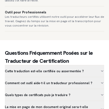
laissez l'IA faire le reste.
Outil pour Professionnels
Les traducteurs certifiés utilisent notre outil pour accélérer leur flux de
travail. Gagnez du temps sur la mise en page et la transcription pour
vous concentrer sur la révision.
Questions Fréquemment Posées sur le
Traducteur de Certification
Cette traduction est-elle certifiée ou assermentée ?
Comment cet outil aide-t-il un traducteur professionnel ?
Quels types de certificats puis-je traduire ?
La mise en page de mon document original sera-t-elle