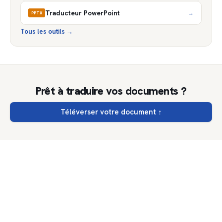
Traducteur PowerPoint
→
PPTX
Tous les outils
→
Prêt à traduire vos documents ?
Téléverser votre document
↑