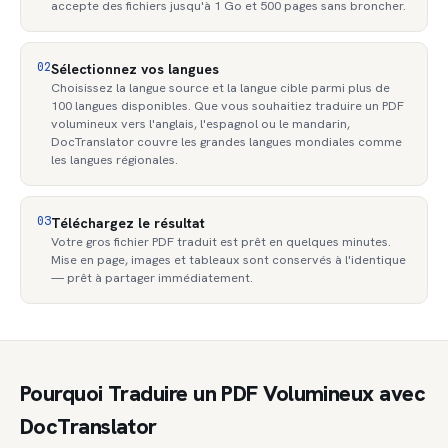
accepte des fichiers jusqu'à 1 Go et 500 pages sans broncher.
02
Sélectionnez vos langues
Choisissez la langue source et la langue cible parmi plus de
100 langues disponibles. Que vous souhaitiez traduire un PDF
volumineux vers l'anglais, l'espagnol ou le mandarin,
DocTranslator couvre les grandes langues mondiales comme
les langues régionales.
03
Téléchargez le résultat
Votre gros fichier PDF traduit est prêt en quelques minutes.
Mise en page, images et tableaux sont conservés à l'identique
— prêt à partager immédiatement.
Pourquoi Traduire un PDF Volumineux avec
DocTranslator