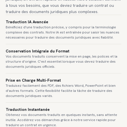
à tous vos besoins, que vous deviez traduire un contrat ou
traduire des documents juridiques plus complexes.
Traduction IA Avancée
Bénéficiez d'une traduction précise, y compris pour la terminologie
complexe des contrats. Notre IA est entraînée pour saisir les nuances
nécessaires pour traduire des documents juridiques avec fiabilité.
Conservation Intégrale du Format
Vos documents traduits conservent la mise en page, les polices et la
structure d'origine. C'est essentiel lorsque vous devez traduire des
documents juridiques officiels.
Prise en Charge Multi-Format
Traduisez facilement des PDF, des fichiers Word, PowerPoint et bien
d'autres formats. Cette flexibilité facilite la tâche de traduire des
documents juridiques variés.
Traduction Instantanée
Obtenez vos documents traduits en quelques instants, sans attente
inutile. Accélérez vos démarches grâce à notre service rapide pour
traduire un contrat en urgence.