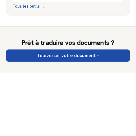
Tous les outils
→
Prêt à traduire vos documents ?
Téléverser votre document
↑