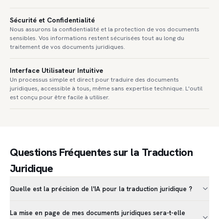
Sécurité et Confidentialité
Nous assurons la confidentialité et la protection de vos documents
sensibles. Vos informations restent sécurisées tout au long du
traitement de vos documents juridiques.
Interface Utilisateur Intuitive
Un processus simple et direct pour traduire des documents
juridiques, accessible à tous, même sans expertise technique. L'outil
est conçu pour être facile à utiliser.
Questions Fréquentes sur la Traduction
Juridique
Quelle est la précision de l'IA pour la traduction juridique ?
La mise en page de mes documents juridiques sera-t-elle