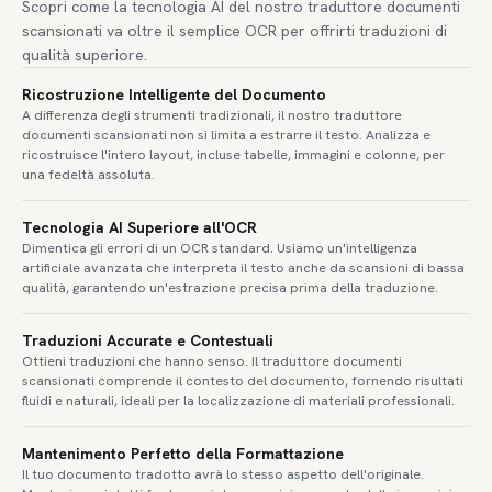
Scopri come la tecnologia AI del nostro traduttore documenti
scansionati va oltre il semplice OCR per offrirti traduzioni di
qualità superiore.
Ricostruzione Intelligente del Documento
A differenza degli strumenti tradizionali, il nostro traduttore
documenti scansionati non si limita a estrarre il testo. Analizza e
ricostruisce l'intero layout, incluse tabelle, immagini e colonne, per
una fedeltà assoluta.
Tecnologia AI Superiore all'OCR
Dimentica gli errori di un OCR standard. Usiamo un'intelligenza
artificiale avanzata che interpreta il testo anche da scansioni di bassa
qualità, garantendo un'estrazione precisa prima della traduzione.
Traduzioni Accurate e Contestuali
Ottieni traduzioni che hanno senso. Il traduttore documenti
scansionati comprende il contesto del documento, fornendo risultati
fluidi e naturali, ideali per la localizzazione di materiali professionali.
Mantenimento Perfetto della Formattazione
Il tuo documento tradotto avrà lo stesso aspetto dell'originale.