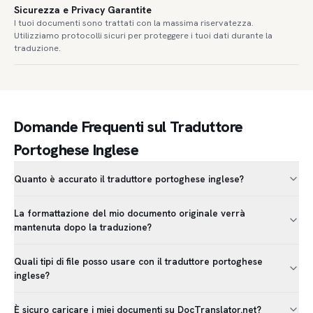
Sicurezza e Privacy Garantite
I tuoi documenti sono trattati con la massima riservatezza.
Utilizziamo protocolli sicuri per proteggere i tuoi dati durante la
traduzione.
Domande Frequenti sul Traduttore
Portoghese Inglese
Quanto è accurato il traduttore portoghese inglese?
La formattazione del mio documento originale verrà
mantenuta dopo la traduzione?
Quali tipi di file posso usare con il traduttore portoghese
inglese?
È sicuro caricare i miei documenti su DocTranslator.net?