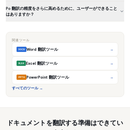
Po 翻訳の精度をさらに高めるために、ユーザーができること
はありますか？
関連ツール
Word 翻訳ツール
→
DOCX
Excel 翻訳ツール
→
XLSX
PowerPoint 翻訳ツール
→
PPTX
すべてのツール
→
ドキュメントを翻訳する準備はできてい