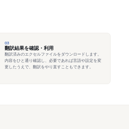
03
翻訳結果を確認・利用
翻訳済みのエクセルファイルをダウンロードします。
内容をひと通り確認し、必要であれば言語や設定を変
更したうえで、翻訳をやり直すこともできます。