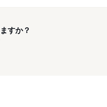
ますか？
れ