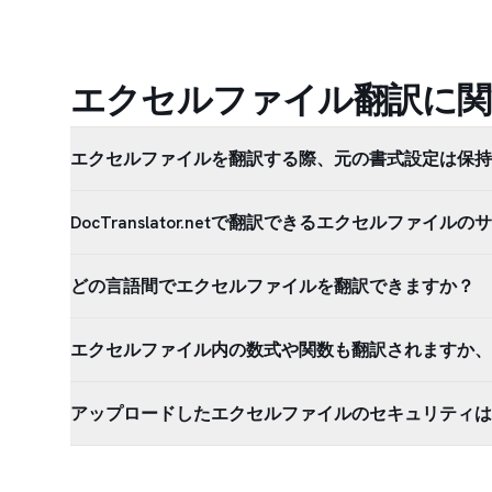
エクセルファイル翻訳に関
エクセルファイルを翻訳する際、元の書式設定は保持
DocTranslator.netで翻訳できるエクセルファイ
どの言語間でエクセルファイルを翻訳できますか？
エクセルファイル内の数式や関数も翻訳されますか、
アップロードしたエクセルファイルのセキュリティは