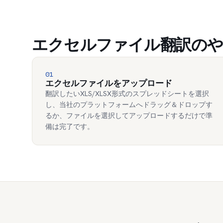
エクセルファイル翻訳のや
01
エクセルファイルをアップロード
翻訳したいXLS/XLSX形式のスプレッドシートを選択
し、当社のプラットフォームへドラッグ＆ドロップす
るか、ファイルを選択してアップロードするだけで準
備は完了です。