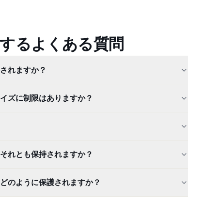
するよくある質問
されますか？
ルのサイズに制限はありますか？
それとも保持されますか？
どのように保護されますか？