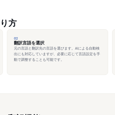
り方
02
翻訳言語を選択
元の言語と翻訳先の言語を選びます。AIによる自動検
出にも対応していますが、必要に応じて言語設定を手
動で調整することも可能です。