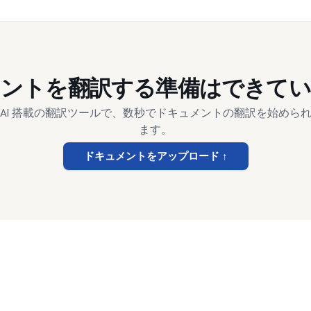
メントを翻訳する準備はできてい
AI 搭載の翻訳ツールで、数秒でドキュメントの翻訳を始めら
ます。
ドキュメントをアップロード
↑