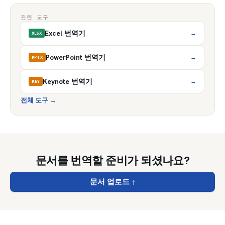
관련 도구
Excel 번역기
→
XLSX
PowerPoint 번역기
→
PPTX
Keynote 번역기
→
KEY
전체 도구
→
문서를 번역할 준비가 되셨나요?
문서 업로드
↑