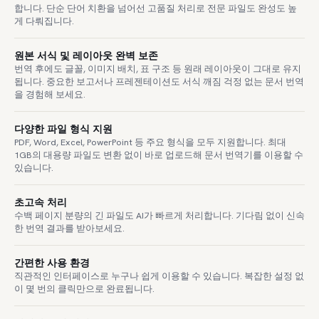
합니다. 단순 단어 치환을 넘어선 고품질 처리로 전문 파일도 완성도 높
게 다뤄집니다.
원본 서식 및 레이아웃 완벽 보존
번역 후에도 글꼴, 이미지 배치, 표 구조 등 원래 레이아웃이 그대로 유지
됩니다. 중요한 보고서나 프레젠테이션도 서식 깨짐 걱정 없는 문서 번역
을 경험해 보세요.
다양한 파일 형식 지원
PDF, Word, Excel, PowerPoint 등 주요 형식을 모두 지원합니다. 최대
1GB의 대용량 파일도 변환 없이 바로 업로드해 문서 번역기를 이용할 수
있습니다.
초고속 처리
수백 페이지 분량의 긴 파일도 AI가 빠르게 처리합니다. 기다림 없이 신속
한 번역 결과를 받아보세요.
간편한 사용 환경
직관적인 인터페이스로 누구나 쉽게 이용할 수 있습니다. 복잡한 설정 없
이 몇 번의 클릭만으로 완료됩니다.