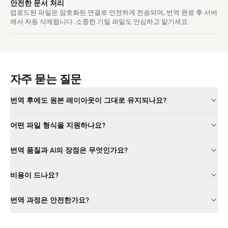
안전한 문서 처리
업로드된 파일은 암호화된 연결로 안전하게 전송되며, 번역 완료 후 서버
에서 자동 삭제됩니다. 소중한 기밀 파일도 안심하고 맡기세요.
자주 묻는 질문
번역 후에도 원본 레이아웃이 그대로 유지되나요?
어떤 파일 형식을 지원하나요?
번역 품질과 AI의 장점은 무엇인가요?
비용이 드나요?
번역 과정은 안전한가요?