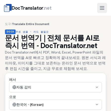
DocTranslator
.net
메뉴
도구
Translate Entire Document
/
DOCX
무료 샘플 · 카드 불필요
문서 번역기 | 전체 문서를 AI로
즉시 번역 - DocTranslator.net
DocTranslator.net에서 PDF, Word, Excel, PowerPoint 파일의
문서 번역을 AI로 빠르고 정확하게 끝내보세요. 원본 서식과 레
이아웃, 이미지를 그대로 보존하는 온라인 문서 번역으로 번역
후 편집 시간을 줄이고, 지금 무료로 체험해 보세요.
에서
자동 감지
으로
한국어 - (Korean)