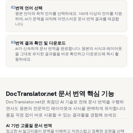
02
번역 언어 선택
원본 언어와 목적 언어를 선택하세요. 100개 이상의 언어를 지원
하며, AI가 문맥을 파악해 자연스러운 문서 번역 결과를 제공합
니다.
03
번역 결과 확인 및 다운로드
AI가 신속하게 문서 번역을 완료합니다. 원본의 서식과 레이아웃
을 그대로 유지한 결과물을 바로 확인하고 다운로드해 즉시 활
용하세요.
DocTranslator.net 문서 번역 핵심 기능
DocTranslator.net은 최첨단 AI 기술로 전체 문서 번역을 수행하
면서도 원본의 전문적인 레이아웃과 서식을 완벽하게 유지합니다.
품질 걱정 없이 바로 사용할 수 있는 결과물을 경험해 보세요.
AI 기반 고품질 문서 번역
정교한 AI 알고리즘이 문맥을 이해하고 자연스럽고 정확한 표현을 선택