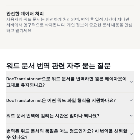
안전한 데이터 처리
사용자의 워드 문서는 안전하게 처리되며, 번역 후 일정 시간이 지나면
서버에서 영구적으로 삭제됩니다. 개인 정보와 중요한 문서 내용을 안심
하고 맡기세요.
워드 문서 번역 관련 자주 묻는 질문
DocTranslator.net으로 워드 문서를 번역하면 원본 레이아웃이
그대로 유지되나요?
DocTranslator.net은 어떤 워드 파일 형식을 지원하나요?
워드 문서 번역에 걸리는 시간은 얼마나 되나요?
번역된 워드 문서의 품질은 어느 정도인가요? AI 번역을 신뢰할
수 있나요?