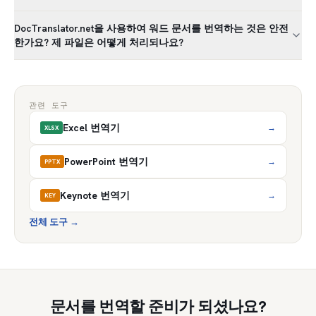
DocTranslator.net을 사용하여 워드 문서를 번역하는 것은 안전
한가요? 제 파일은 어떻게 처리되나요?
관련 도구
Excel 번역기
→
XLSX
PowerPoint 번역기
→
PPTX
Keynote 번역기
→
KEY
전체 도구
→
문서를 번역할 준비가 되셨나요?