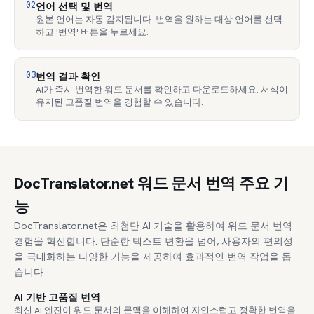
02
언어 선택 및 번역
원본 언어는 자동 감지됩니다. 번역을 원하는 대상 언어를 선택
하고 '번역' 버튼을 누르세요.
03
번역 결과 확인
AI가 즉시 번역한 워드 문서를 확인하고 다운로드하세요. 서식이
유지된 고품질 번역을 경험할 수 있습니다.
DocTranslator.net 워드 문서 번역 주요 기
능
DocTranslator.net은 최첨단 AI 기술을 활용하여 워드 문서 번역
경험을 혁신합니다. 단순한 텍스트 변환을 넘어, 사용자의 편의성
을 극대화하는 다양한 기능을 제공하여 효과적인 번역 작업을 돕
습니다.
AI 기반 고품질 번역
최신 AI 엔진이 워드 문서의 문맥을 이해하여 자연스럽고 정확한 번역을