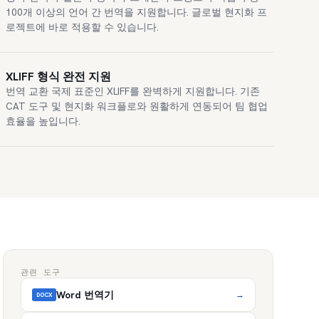
100개 이상의 언어 간 번역을 지원합니다. 글로벌 현지화 프
로젝트에 바로 적용할 수 있습니다.
XLIFF 형식 완전 지원
번역 교환 국제 표준인 XLIFF를 완벽하게 지원합니다. 기존
CAT 도구 및 현지화 워크플로와 원활하게 연동되어 팀 협업
효율을 높입니다.
관련 도구
Word 번역기
→
DOCX