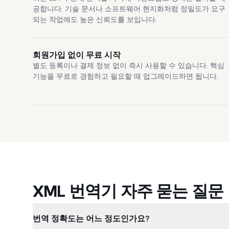
공합니다. 기술 문서나 소프트웨어 현지화처럼 정밀도가 요구
되는 작업에도 높은 신뢰도를 보입니다.
회원가입 없이 무료 시작
별도 등록이나 결제 정보 없이 즉시 사용할 수 있습니다. 핵심
기능을 무료로 경험하고 필요할 때 업그레이드하면 됩니다.
XML 번역기 자주 묻는 질문
번역 정확도는 어느 정도인가요?