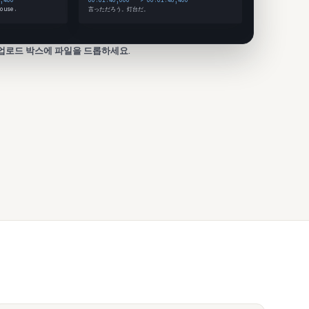
,400
00:01:46,000 --> 00:01:48,400
ouse.
言っただろう。灯台だ。
업로드 박스에 파일을 드롭하세요.