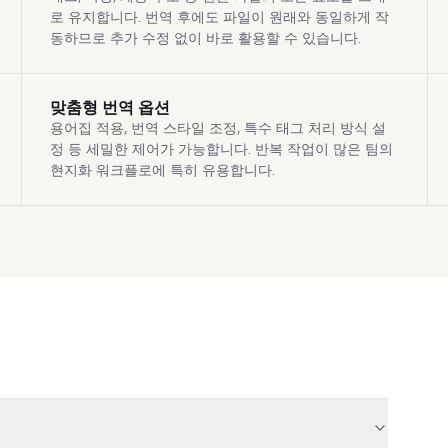
로 유지합니다. 번역 후에도 파일이 원래와 동일하게 작
동하므로 추가 수정 없이 바로 활용할 수 있습니다.
맞춤형 번역 옵션
용어집 적용, 번역 스타일 조정, 특수 태그 처리 방식 설
정 등 세밀한 제어가 가능합니다. 반복 작업이 많은 팀의
현지화 워크플로에 특히 유용합니다.