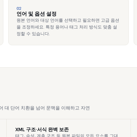
02
언어 및 옵션 설정
원본 언어와 대상 언어를 선택하고 필요하면 고급 옵션
을 조정하세요. 특정 용어나 태그 처리 방식도 맞춤 설
정할 수 있습니다.
 단어 대 단어 치환을 넘어 문맥을 이해하고 자연
XML 구조·서식 완벽 보존
태그, 속성, 계층 구조 등 원본 파일의 모든 요소를 그대