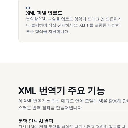
01
XML 파일 업로드
번역할 XML 파일을 업로드 영역에 드래그 앤 드롭하거
나 클릭하여 직접 선택하세요. XLIFF를 포함한 다양한
표준 형식을 지원합니다.
XML 번역기 주요 기능
이 XML 번역기는 최신 대규모 언어 모델(LLM)을 활용해
스러운 번역 결과를 만들어냅니다.
문맥 인식 AI 번역
최신 LLM이 전체 문맥을 파악해 자연스럽고 정확한 결과를 제