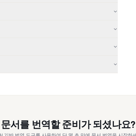
문서를 번역할 준비가 되셨나요?
AI 기반 번역 도구를 사용하여 단 몇 초 만에 문서 번역을 시작하