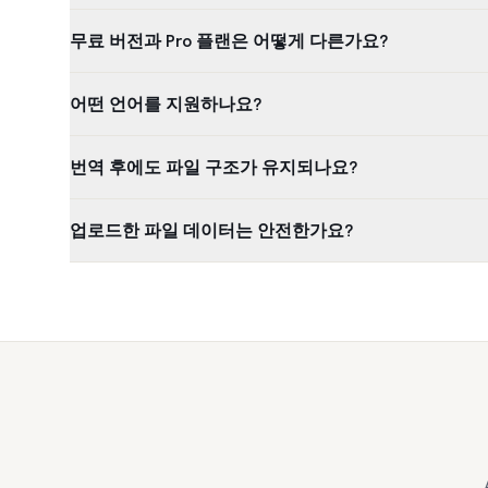
무료 버전과 Pro 플랜은 어떻게 다른가요?
어떤 언어를 지원하나요?
번역 후에도 파일 구조가 유지되나요?
업로드한 파일 데이터는 안전한가요?