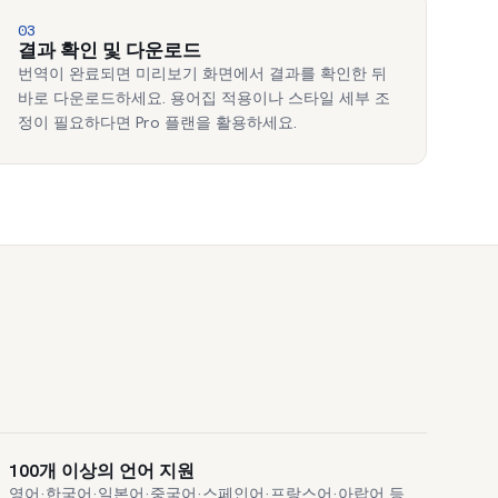
03
결과 확인 및 다운로드
번역이 완료되면 미리보기 화면에서 결과를 확인한 뒤
바로 다운로드하세요. 용어집 적용이나 스타일 세부 조
정이 필요하다면 Pro 플랜을 활용하세요.
100개 이상의 언어 지원
영어·한국어·일본어·중국어·스페인어·프랑스어·아랍어 등