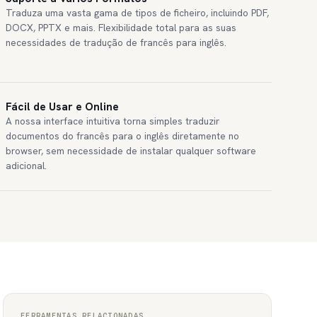
Traduza uma vasta gama de tipos de ficheiro, incluindo PDF,
DOCX, PPTX e mais. Flexibilidade total para as suas
necessidades de tradução de francês para inglês.
Fácil de Usar e Online
A nossa interface intuitiva torna simples traduzir
documentos do francês para o inglês diretamente no
browser, sem necessidade de instalar qualquer software
adicional.
FERRAMENTAS RELACIONADAS