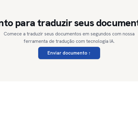
nto para traduzir seus documen
Comece a traduzir seus documentos em segundos com nossa
ferramenta de tradução com tecnologia IA.
Enviar documento
↑