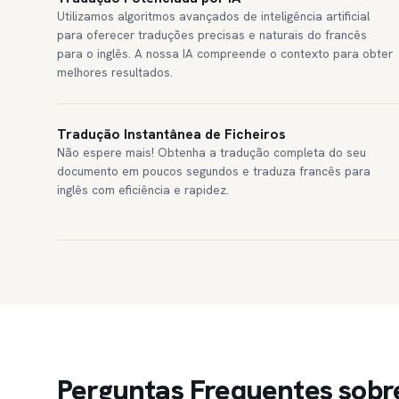
Utilizamos algoritmos avançados de inteligência artificial
para oferecer traduções precisas e naturais do francês
para o inglês. A nossa IA compreende o contexto para obter
melhores resultados.
Tradução Instantânea de Ficheiros
Não espere mais! Obtenha a tradução completa do seu
documento em poucos segundos e traduza francês para
inglês com eficiência e rapidez.
Perguntas Frequentes sobr