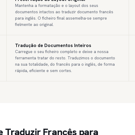
Mantenha a formatação e o layout dos seus
documentos intactos ao traduzir documento francês
para inglês. O ficheiro final assemelha-se sempre
fielmente ao original.
Tradução de Documentos Inteiros
Carregue o seu ficheiro completo e deixe a nossa
ferramenta tratar do resto. Traduzimos o documento
na sua totalidade, do francês para o inglês, de forma
rápida, eficiente e sem cortes.
e Traduzir Francês para