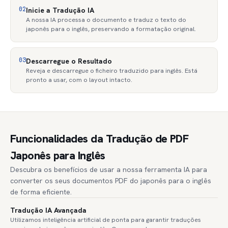
02
Inicie a Tradução IA
A nossa IA processa o documento e traduz o texto do
japonês para o inglês, preservando a formatação original.
03
Descarregue o Resultado
Reveja e descarregue o ficheiro traduzido para inglês. Está
pronto a usar, com o layout intacto.
Funcionalidades da Tradução de PDF
Japonês para Inglês
Descubra os benefícios de usar a nossa ferramenta IA para
converter os seus documentos PDF do japonês para o inglês
de forma eficiente.
Tradução IA Avançada
Utilizamos inteligência artificial de ponta para garantir traduções