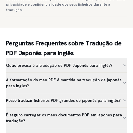
privacidade e confidencialidade dos seus ficheiros durante a
tradução.
Perguntas Frequentes sobre Tradução de
PDF Japonês para Inglês
Quão precisa é a tradução de PDF Japonês para Inglês?
A formatação do meu PDF é mantida na tradução de japonês
para inglês?
Posso traduzir ficheiros PDF grandes de japonês para inglês?
É seguro carregar os meus documentos PDF em japonês para
tradução?