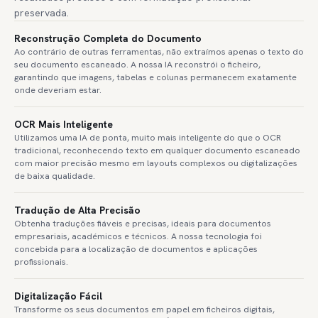
preservada.
Reconstrução Completa do Documento
Ao contrário de outras ferramentas, não extraímos apenas o texto do
seu documento escaneado. A nossa IA reconstrói o ficheiro,
garantindo que imagens, tabelas e colunas permanecem exatamente
onde deveriam estar.
OCR Mais Inteligente
Utilizamos uma IA de ponta, muito mais inteligente do que o OCR
tradicional, reconhecendo texto em qualquer documento escaneado
com maior precisão mesmo em layouts complexos ou digitalizações
de baixa qualidade.
Tradução de Alta Precisão
Obtenha traduções fiáveis e precisas, ideais para documentos
empresariais, académicos e técnicos. A nossa tecnologia foi
concebida para a localização de documentos e aplicações
profissionais.
Digitalização Fácil
Transforme os seus documentos em papel em ficheiros digitais,