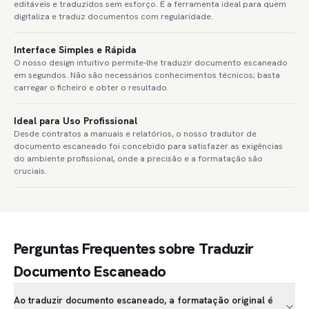
editáveis e traduzidos sem esforço. É a ferramenta ideal para quem
digitaliza e traduz documentos com regularidade.
Interface Simples e Rápida
O nosso design intuitivo permite-lhe traduzir documento escaneado
em segundos. Não são necessários conhecimentos técnicos; basta
carregar o ficheiro e obter o resultado.
Ideal para Uso Profissional
Desde contratos a manuais e relatórios, o nosso tradutor de
documento escaneado foi concebido para satisfazer as exigências
do ambiente profissional, onde a precisão e a formatação são
cruciais.
Perguntas Frequentes sobre Traduzir
Documento Escaneado
Ao traduzir documento escaneado, a formatação original é