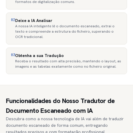
formatos de digitalização comuns.
02
Deixe a IA Analisar
A nossa IA inteligente lê o documento escaneado, extrai o
texto e compreende a estrutura do ficheiro, superando o
OCR tradicional.
03
Obtenha a sua Tradução
Receba o resultado com alta precisão, mantendo o layout, as
imagens e as tabelas exatamente como no ficheiro original.
Funcionalidades do Nosso Tradutor de
Documento Escaneado com IA
Descubra como a nossa tecnologia de IA vai além de traduzir
documento escaneado de forma comum, entregando
resultados precisos e com formatação profissional