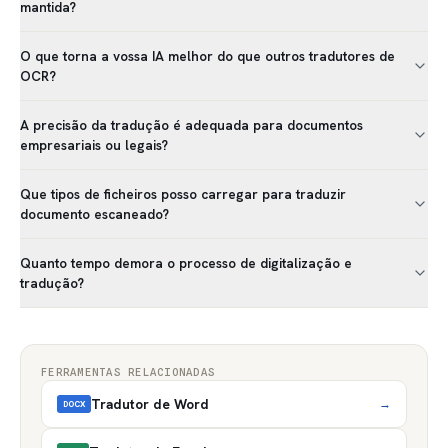
mantida?
O que torna a vossa IA melhor do que outros tradutores de
OCR?
A precisão da tradução é adequada para documentos
empresariais ou legais?
Que tipos de ficheiros posso carregar para traduzir
documento escaneado?
Quanto tempo demora o processo de digitalização e
tradução?
FERRAMENTAS RELACIONADAS
Tradutor de Word
→
DOCX