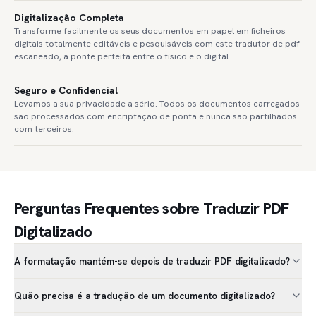
Digitalização Completa
Transforme facilmente os seus documentos em papel em ficheiros
digitais totalmente editáveis e pesquisáveis com este tradutor de pdf
escaneado, a ponte perfeita entre o físico e o digital.
Seguro e Confidencial
Levamos a sua privacidade a sério. Todos os documentos carregados
são processados com encriptação de ponta e nunca são partilhados
com terceiros.
Perguntas Frequentes sobre Traduzir PDF
Digitalizado
A formatação mantém-se depois de traduzir PDF digitalizado?
Quão precisa é a tradução de um documento digitalizado?