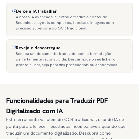
02
Deixe a IA trabalhar
A nossa IA avançada lê, extrai e traduz o conteúdo.
Reconhece layouts complexos, tabelas e imagens com
precisão superior à do OCR tradicional.
03
Reveja e descarregue
Receba um documento traduzido com a formatação
perfeitamente reconstruída. Descarregue o seu ficheiro
pronto a usar, seja para fins profissionais ou académicos.
Funcionalidades para Traduzir PDF
Digitalizado com IA
Esta ferramenta vai além do OCR tradicional, usando IA de
ponta para oferecer resultados incomparáveis quando quer
traduzir um documento digitalizado. Descubra como