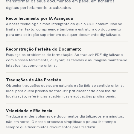
transformar os seus documentos em papel em ficheiros
digitais perfeitamente localizados.
Reconhecimento por IA Avançada
A nossa tecnologia é mais inteligente do que o OCR comum. Não se
limita a ler texto: compreende também a estrutura do documento
para uma extração superior em qualquer documento digitalizado.
Reconstrução Perfeita do Documento
Esqueça os problemas de formatação. Ao traduzir PDF digitalizado
com a nossa ferramenta, o layout, as tabelas e as imagens mantêm-se
intactos, tal como no original.
Traduções de Alta Precisão
Obtenha traduções que soam naturais e são fiéis ao sentido original.
Ideal para quem precisa de traduzir pdf escaneado com fins de
localização, referências académicas e aplicações profissionais.
Velocidade e Eficiência
Traduza grandes volumes de documentos digitalizados em minutos,
não em horas. O nosso processo simplificado poupa-lhe tempo
sempre que tiver muitos documentos para traduzir.