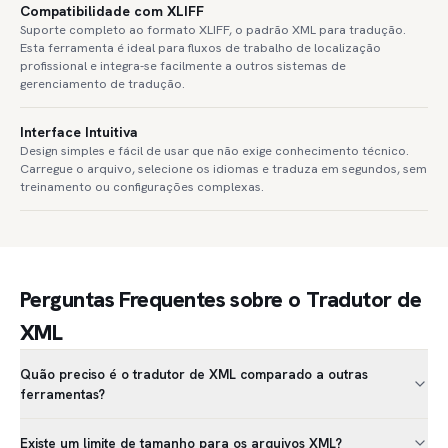
Compatibilidade com XLIFF
Suporte completo ao formato XLIFF, o padrão XML para tradução.
Esta ferramenta é ideal para fluxos de trabalho de localização
profissional e integra-se facilmente a outros sistemas de
gerenciamento de tradução.
Interface Intuitiva
Design simples e fácil de usar que não exige conhecimento técnico.
Carregue o arquivo, selecione os idiomas e traduza em segundos, sem
treinamento ou configurações complexas.
Perguntas Frequentes sobre o Tradutor de
XML
Quão preciso é o tradutor de XML comparado a outras
ferramentas?
Existe um limite de tamanho para os arquivos XML?