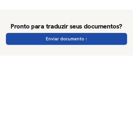
Pronto para traduzir seus documentos?
Enviar documento
↑