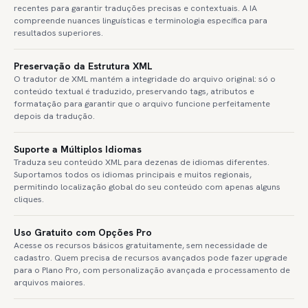
recentes para garantir traduções precisas e contextuais. A IA
compreende nuances linguísticas e terminologia específica para
resultados superiores.
Preservação da Estrutura XML
O tradutor de XML mantém a integridade do arquivo original: só o
conteúdo textual é traduzido, preservando tags, atributos e
formatação para garantir que o arquivo funcione perfeitamente
depois da tradução.
Suporte a Múltiplos Idiomas
Traduza seu conteúdo XML para dezenas de idiomas diferentes.
Suportamos todos os idiomas principais e muitos regionais,
permitindo localização global do seu conteúdo com apenas alguns
cliques.
Uso Gratuito com Opções Pro
Acesse os recursos básicos gratuitamente, sem necessidade de
cadastro. Quem precisa de recursos avançados pode fazer upgrade
para o Plano Pro, com personalização avançada e processamento de
arquivos maiores.