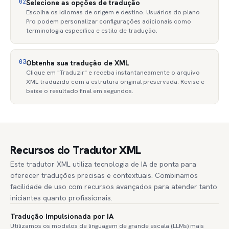
02
Selecione as opções de tradução
Escolha os idiomas de origem e destino. Usuários do plano
Pro podem personalizar configurações adicionais como
terminologia específica e estilo de tradução.
03
Obtenha sua tradução de XML
Clique em "Traduzir" e receba instantaneamente o arquivo
XML traduzido com a estrutura original preservada. Revise e
baixe o resultado final em segundos.
Recursos do Tradutor XML
Este tradutor XML utiliza tecnologia de IA de ponta para
oferecer traduções precisas e contextuais. Combinamos
facilidade de uso com recursos avançados para atender tanto
iniciantes quanto profissionais.
Tradução Impulsionada por IA
Utilizamos os modelos de linguagem de grande escala (LLMs) mais