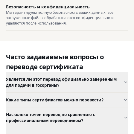
Безопасность и конфиденциальность
Мы гарантируем полную безопасность ваших данных: все
загруженные файлы обрабатываются конфиденциально и
удаляются после использования.
Часто задаваемые вопросы о
переводе сертификата
Является ли этот перевод официально заверенным
для подачи в госорганы?
Какие типы сертификатов можно перевести?
Насколько точен перевод по сравнению с
профессиональным переводчиком?