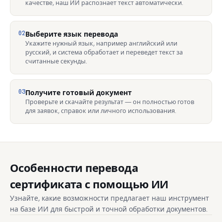
качестве, наш ИИ распознает текст автоматически.
02
Выберите язык перевода
Укажите нужный язык, например английский или
русский, и система обработает и переведет текст за
считанные секунды.
03
Получите готовый документ
Проверьте и скачайте результат — он полностью готов
для заявок, справок или личного использования.
Особенности перевода
сертификата с помощью ИИ
Узнайте, какие возможности предлагает наш инструмент
на базе ИИ для быстрой и точной обработки документов.