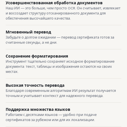
Усовершенствованная обработка документов
Наш ИИ — это больше, чем просто OCR. Он считывает, извлекает
и воссоздает структуру отсканированного документа для
обеспечения высочайшего качества.
Мгновенный перевод
Забудьте о долгом ожидании — перевод сертификата готов за
считанные секунды, а не дни.
Сохранение форматирования
Инструмент тщательно сохраняет исходное форматирование
документа: текст, таблицы и изображения остаются на своих
местах.
Высокая точность перевода
Благодаря современным алгоритмам ИИ результат получается
точным и учитывает контекст для надежного перевода.
Поддержка множества языков
Работаем с десятками языков — удобно при подаче
сертификатов за рубежом или для их локализации.