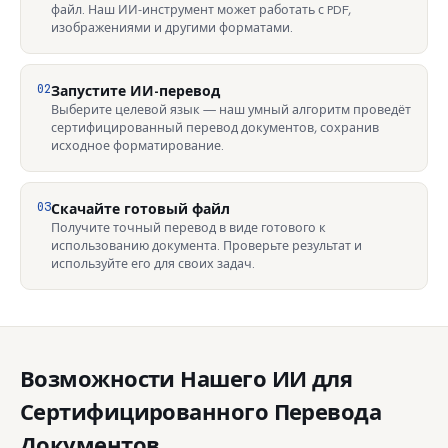
файл. Наш ИИ-инструмент может работать с PDF,
изображениями и другими форматами.
02
Запустите ИИ-перевод
Выберите целевой язык — наш умный алгоритм проведёт
сертифицированный перевод документов, сохранив
исходное форматирование.
03
Скачайте готовый файл
Получите точный перевод в виде готового к
использованию документа. Проверьте результат и
используйте его для своих задач.
Возможности Нашего ИИ для
Сертифицированного Перевода
Документов