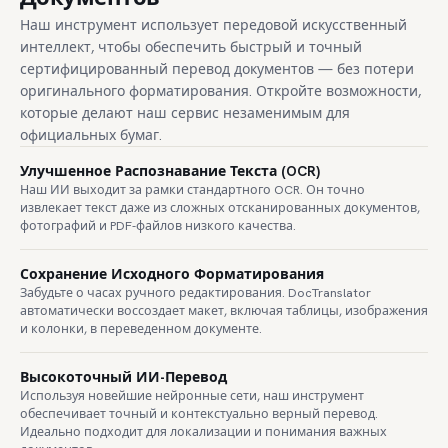
Наш инструмент использует передовой искусственный
интеллект, чтобы обеспечить быстрый и точный
сертифицированный перевод документов — без потери
оригинального форматирования. Откройте возможности,
которые делают наш сервис незаменимым для
официальных бумаг.
Улучшенное Распознавание Текста (OCR)
Наш ИИ выходит за рамки стандартного OCR. Он точно
извлекает текст даже из сложных отсканированных документов,
фотографий и PDF-файлов низкого качества.
Сохранение Исходного Форматирования
Забудьте о часах ручного редактирования. DocTranslator
автоматически воссоздает макет, включая таблицы, изображения
и колонки, в переведенном документе.
Высокоточный ИИ-Перевод
Используя новейшие нейронные сети, наш инструмент
обеспечивает точный и контекстуально верный перевод.
Идеально подходит для локализации и понимания важных