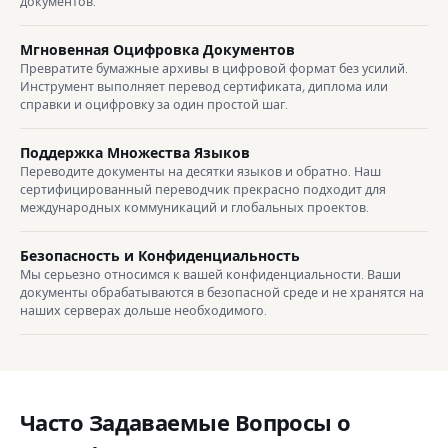
документов.
Мгновенная Оцифровка Документов
Превратите бумажные архивы в цифровой формат без усилий.
Инструмент выполняет перевод сертификата, диплома или
справки и оцифровку за один простой шаг.
Поддержка Множества Языков
Переводите документы на десятки языков и обратно. Наш
сертифицированный переводчик прекрасно подходит для
международных коммуникаций и глобальных проектов.
Безопасность и Конфиденциальность
Мы серьезно относимся к вашей конфиденциальности. Ваши
документы обрабатываются в безопасной среде и не хранятся на
наших серверах дольше необходимого.
Часто Задаваемые Вопросы о