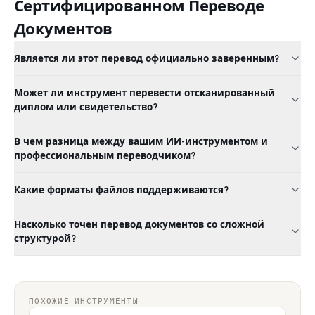
Сертифицированном Переводе
Документов
Является ли этот перевод официально заверенным?
Может ли инструмент перевести отсканированный
диплом или свидетельство?
В чем разница между вашим ИИ-инструментом и
профессиональным переводчиком?
Какие форматы файлов поддерживаются?
Насколько точен перевод документов со сложной
структурой?
ПОХОЖИЕ ИНСТРУМЕНТЫ