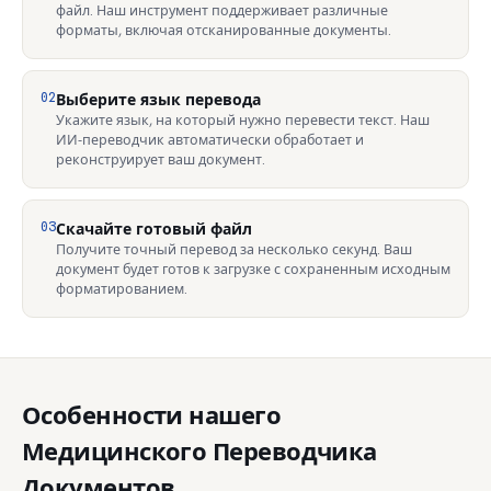
файл. Наш инструмент поддерживает различные
форматы, включая отсканированные документы.
02
Выберите язык перевода
Укажите язык, на который нужно перевести текст. Наш
ИИ-переводчик автоматически обработает и
реконструирует ваш документ.
03
Скачайте готовый файл
Получите точный перевод за несколько секунд. Ваш
документ будет готов к загрузке с сохраненным исходным
форматированием.
Особенности нашего
Медицинского Переводчика
Документов