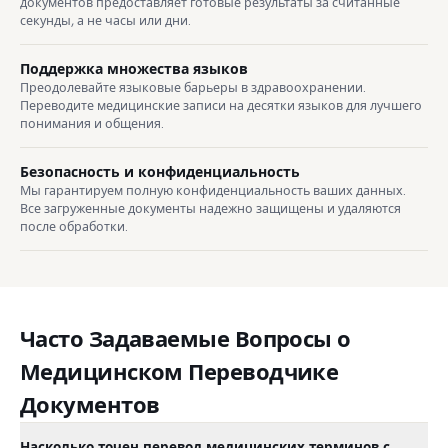
документов предоставляет готовые результаты за считанные
секунды, а не часы или дни.
Поддержка множества языков
Преодолевайте языковые барьеры в здравоохранении.
Переводите медицинские записи на десятки языков для лучшего
понимания и общения.
Безопасность и конфиденциальность
Мы гарантируем полную конфиденциальность ваших данных.
Все загруженные документы надежно защищены и удаляются
после обработки.
Часто Задаваемые Вопросы о
Медицинском Переводчике
Документов
Насколько точен перевод медицинских терминов с