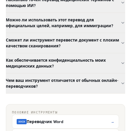
помощью ИИ?
Можно ли использовать этот перевод для
официальных целей, например, для иммиграции?
Сможет ли инструмент перевести документ с плохим
качеством сканирования?
Как обеспечивается конфиденциальность моих
медицинских данных?
Чем ваш инструмент отличается от обычных онлайн-
переводчиков?
ПОХОЖИЕ ИНСТРУМЕНТЫ
Переводчик Word
→
DOCX