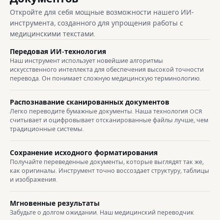
Откройте для себя мощные возможности нашего ИИ-
инструмента, созданного для упрощения работы с
медицинскими текстами.
Передовая ИИ-технология
Наш инструмент использует новейшие алгоритмы
искусственного интеллекта для обеспечения высокой точности
перевода. Он понимает сложную медицинскую терминологию.
Распознавание сканированных документов
Легко переводите бумажные документы. Наша технология OCR
считывает и оцифровывает отсканированные файлы лучше, чем
традиционные системы.
Сохранение исходного форматирования
Получайте переведенные документы, которые выглядят так же,
как оригиналы. Инструмент точно воссоздает структуру, таблицы
и изображения.
Мгновенные результаты
Забудьте о долгом ожидании. Наш медицинский переводчик