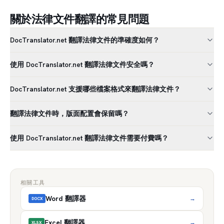
關於法律文件翻譯的常見問題
DocTranslator.net 翻譯法律文件的準確度如何？
使用 DocTranslator.net 翻譯法律文件安全嗎？
DocTranslator.net 支援哪些檔案格式來翻譯法律文件？
翻譯法律文件時，版面配置會保留嗎？
使用 DocTranslator.net 翻譯法律文件需要付費嗎？
相關工具
Word 翻譯器
→
DOCX
Excel 翻譯器
→
XLSX