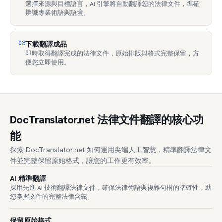
選擇來源與目標語言，AI 引擎將自動翻譯您的法律文件，準確
辨識專業術語與語境。
03
下載翻譯成品
即時取得翻譯完成的法律文件，原始排版與格式完整保留，方
便您立即使用。
DocTranslator.net 法律文件翻譯的核心功
能
探索 DocTranslator.net 如何運用尖端人工智慧，精準翻譯法律文
件並完整保留原始格式，讓您的工作更有效率。
AI 精準翻譯
採用先進 AI 技術翻譯法律文件，確保法律術語與複雜句構的準確性，助
您掌握文件的完整法律含義。
保留原始格式